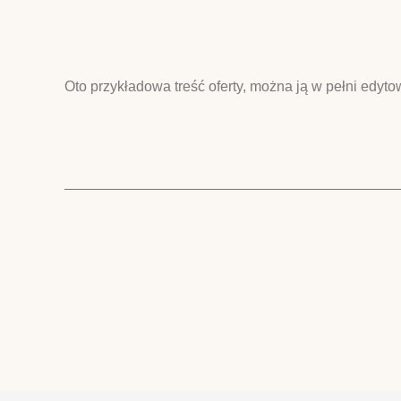
Oto przykładowa treść oferty, można ją w pełni edyt