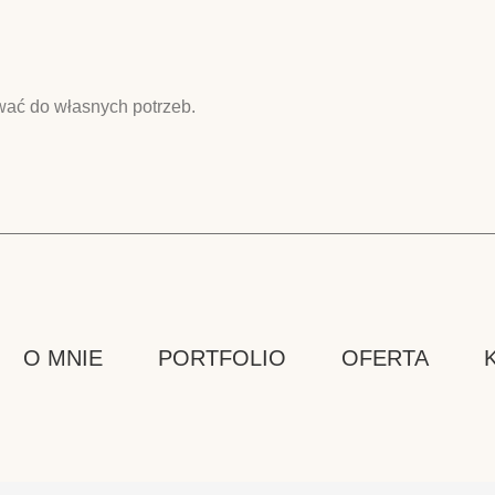
ować do własnych potrzeb.
O MNIE
PORTFOLIO
OFERTA