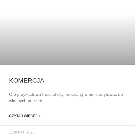
KOMERCJA
Oto przykładowa treść oferty, można ją w pełni edytować do
własnych potrzeb.
CZYTAJ WIĘCEJ »
12 marca, 2025