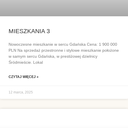
MIESZKANIA 3
Nowoczesne mieszkanie w sercu Gdańska Cena: 1 900 000
PLN Na sprzedaż przestronne i stylowe mieszkanie położone
w samym sercu Gdańska, w prestiżowej dzielnicy
Śródmieście. Lokal
CZYTAJ WIĘCEJ »
12 marca, 2025