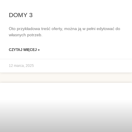
DOMY 3
Oto przykładowa treść oferty, można ją w pełni edytować do
własnych potrzeb.
CZYTAJ WIĘCEJ »
12 marca, 2025