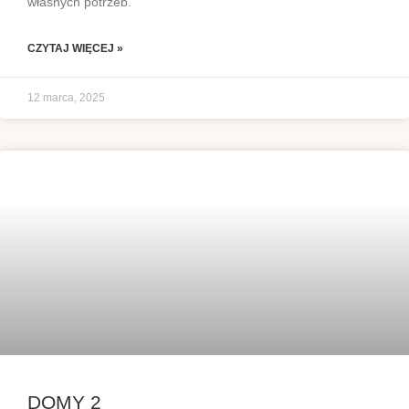
własnych potrzeb.
CZYTAJ WIĘCEJ »
12 marca, 2025
DOMY 2