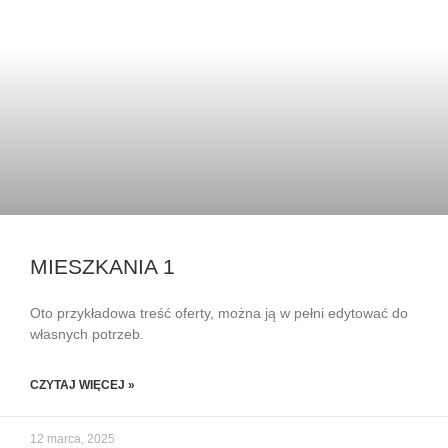
MIESZKANIA 1
Oto przykładowa treść oferty, można ją w pełni edytować do
własnych potrzeb.
CZYTAJ WIĘCEJ »
12 marca, 2025