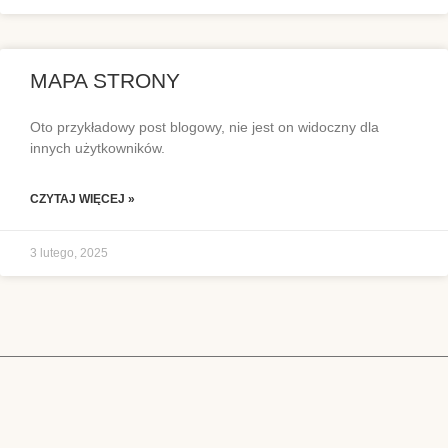
MAPA STRONY
Oto przykładowy post blogowy, nie jest on widoczny dla
innych użytkowników.
CZYTAJ WIĘCEJ »
3 lutego, 2025