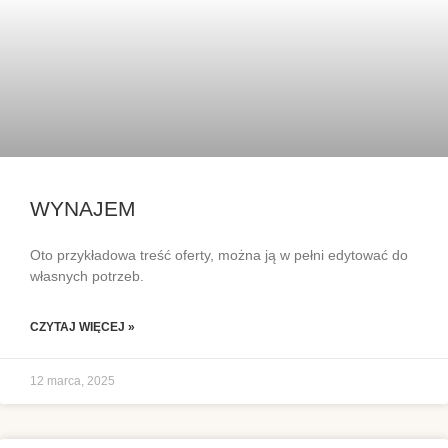
WYNAJEM
Oto przykładowa treść oferty, można ją w pełni edytować do
własnych potrzeb.
CZYTAJ WIĘCEJ »
12 marca, 2025