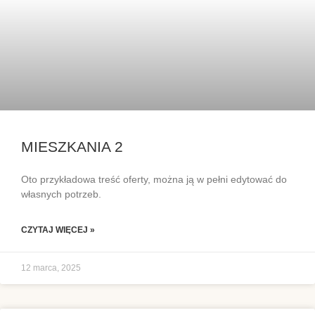
MIESZKANIA 2
Oto przykładowa treść oferty, można ją w pełni edytować do
własnych potrzeb.
CZYTAJ WIĘCEJ »
12 marca, 2025