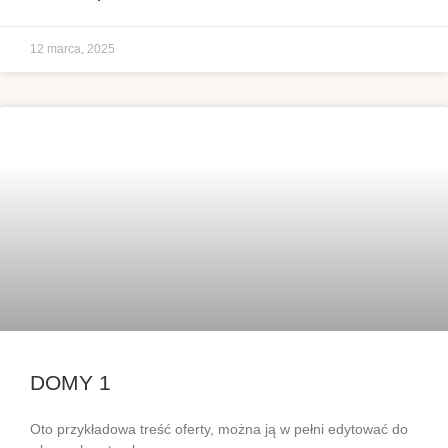
12 marca, 2025
DOMY 1
Oto przykładowa treść oferty, można ją w pełni edytować do