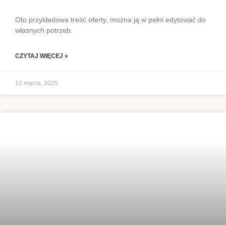
Oto przykładowa treść oferty, można ją w pełni edytować do
własnych potrzeb.
CZYTAJ WIĘCEJ »
12 marca, 2025