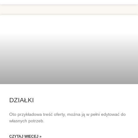
DZIAŁKI
Oto przykładowa treść oferty, można ją w pełni edytować do
własnych potrzeb.
CZYTAJ WIĘCEJ »